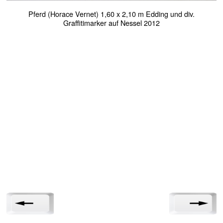
Pferd (Horace Vernet) 1,60 x 2,10 m Edding und div.
Graffitimarker auf Nessel 2012