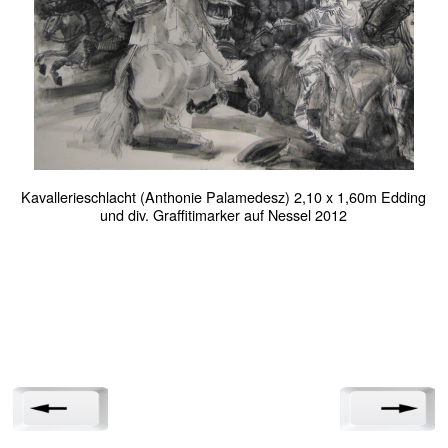
Kavallerieschlacht (Anthonie Palamedesz) 2,10 x 1,60m Edding
und div. Graffitimarker auf Nessel 2012