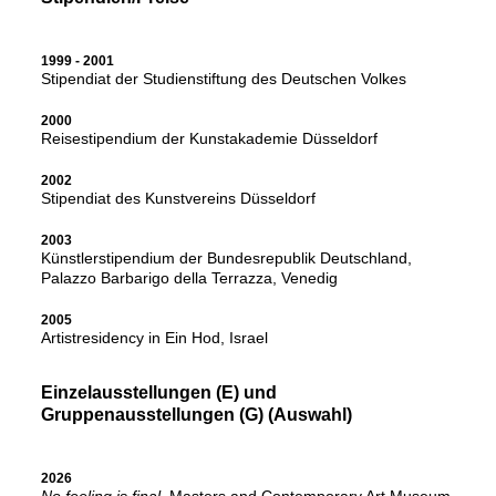
1999 - 2001
Stipendiat der Studienstiftung des Deutschen Volkes
2000
Reisestipendium der Kunstakademie Düsseldorf
2002
Stipendiat des Kunstvereins Düsseldorf
2003
Künstlerstipendium der Bundesrepublik Deutschland,
Palazzo Barbarigo della Terrazza, Venedig
2005
Artistresidency in Ein Hod, Israel
Einzelausstellungen (E) und
Gruppenausstellungen (G) (Auswahl)
2026