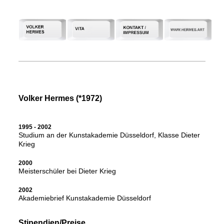
Volker Hermes (*1972)
1995 - 2002
Studium an der Kunstakademie Düsseldorf, Klasse Dieter
Krieg
2000
Meisterschüler bei Dieter Krieg
2002
Akademiebrief Kunstakademie Düsseldorf
Stipendien/Preise